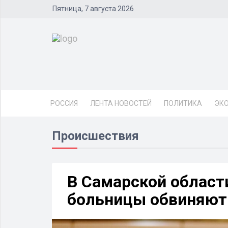
Пятница, 7 августа 2026
РОССИЯ
ЛЕНТА НОВОСТЕЙ
ПОЛИТИКА
ЭК
Происшествия
В Самарской област
больницы обвиняют