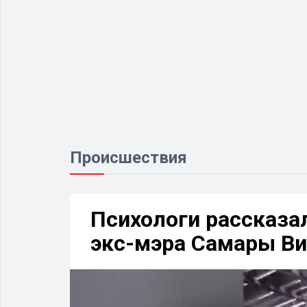
Происшествия
Психологи рассказал
экс-мэра Самары Ви