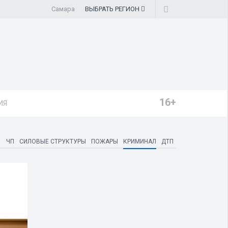
Самара
ВЫБРАТЬ
РЕГИОН
16+
ИЯ
ЧП
СИЛОВЫЕ СТРУКТУРЫ
ПОЖАРЫ
КРИМИНАЛ
ДТП