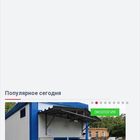
Популярное сегодня
ЭКОЛОГИЯ