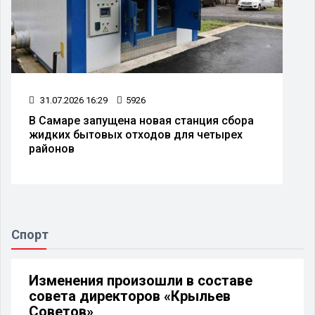
31.07.2026 16:29
5926
В Самаре запущена новая станция сбора
жидких бытовых отходов для четырех
районов
Спорт
Изменения произошли в составе
совета директоров «Крыльев
Советов»