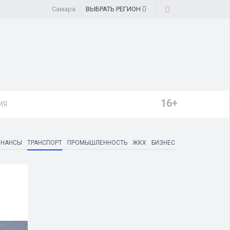
Самара
ВЫБРАТЬ
РЕГИОН
16+
ИЯ
ИНАНСЫ
ТРАНСПОРТ
ПРОМЫШЛЕННОСТЬ
ЖКХ
БИЗНЕС