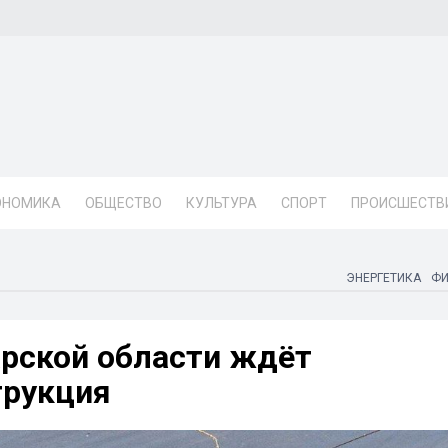
ОНОМИКА
ОБЩЕСТВО
КУЛЬТУРА
СПОРТ
ПРОИСШЕСТВ
ЭНЕРГЕТИКА
Ф
рской области ждёт
трукция