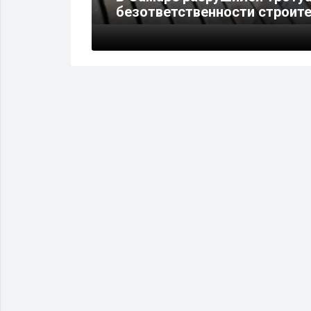
безответственности строит