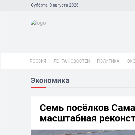
Суббота, 8 августа 2026
РОССИЯ
ЛЕНТА НОВОСТЕЙ
ПОЛИТИКА
ЭК
Экономика
Семь посёлков Сама
масштабная реконс