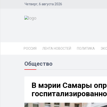
Четверг, 6 августа 2026
РОССИЯ
ЛЕНТА НОВОСТЕЙ
ПОЛИТИКА
ЭК
Общество
В мэрии Самары опр
госпитализированно