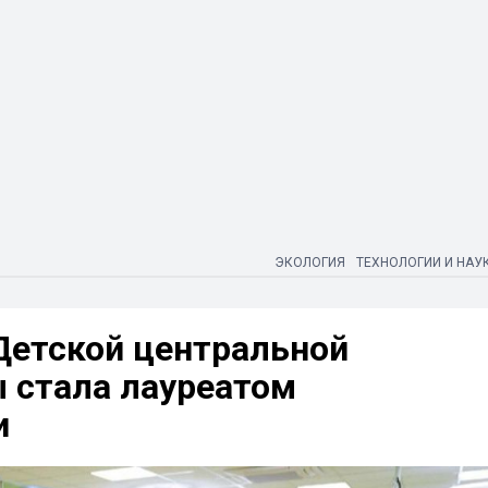
ЭКОЛОГИЯ
ТЕХНОЛОГИИ И НАУ
Детской центральной
 стала лауреатом
и