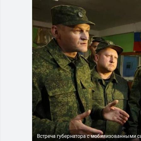
Встреча губернатора с мобилизованными 