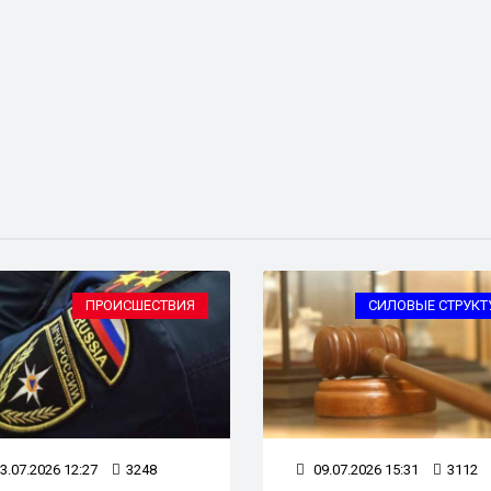
ПРОИСШЕСТВИЯ
СИЛОВЫЕ СТРУКТ
3.07.2026 12:27
3248
09.07.2026 15:31
3112