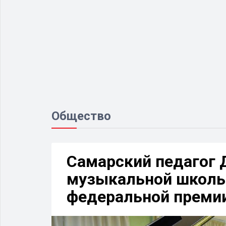
Общество
Самарский педагог 
музыкальной школы
федеральной преми