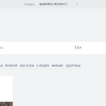
Самара
ВЫБРАТЬ
РЕГИОН
16+
ИЯ
КА
РЕЛИГИЯ
ОБО ВСЕМ
О ЛЮДЯХ
МНЕНИЕ
ЗДОРОВЬЕ