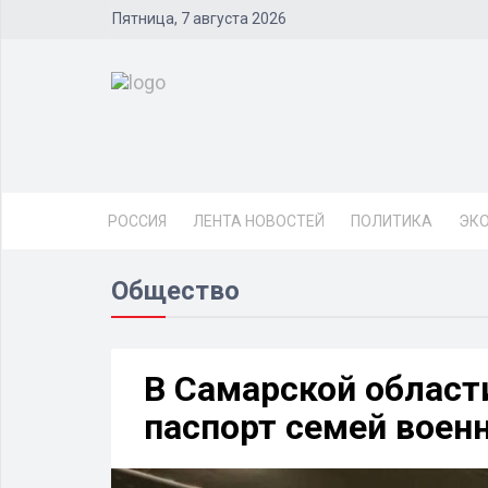
Пятница, 7 августа 2026
РОССИЯ
ЛЕНТА НОВОСТЕЙ
ПОЛИТИКА
ЭК
Общество
В Самарской област
паспорт семей вое