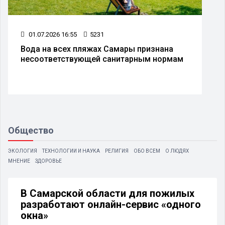
01.07.2026 16:55
5231
Вода на всех пляжах Самары признана
несоответствующей санитарным нормам
Общество
ЭКОЛОГИЯ
ТЕХНОЛОГИИ И НАУКА
РЕЛИГИЯ
ОБО ВСЕМ
О ЛЮДЯХ
МНЕНИЕ
ЗДОРОВЬЕ
В Самарской области для пожилых
разработают онлайн-сервис «одного
окна»