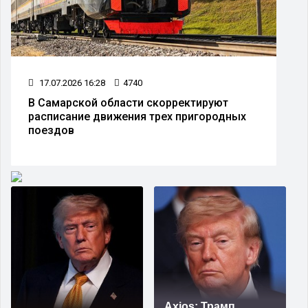
17.07.2026 16:28
4740
В Самарской области скорректируют
расписание движения трех пригородных
поездов
Axios: Трамп