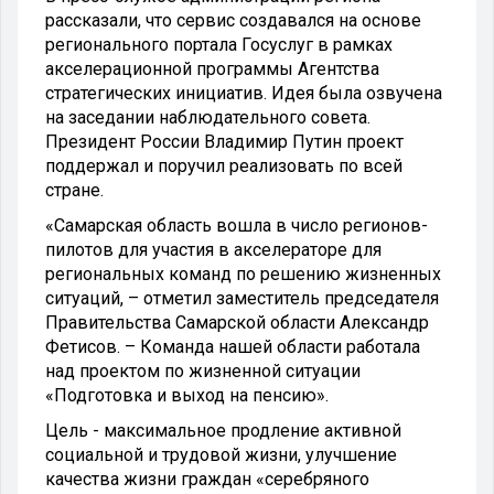
рассказали, что сервис создавался на основе
регионального портала Госуслуг в рамках
акселерационной программы Агентства
стратегических инициатив. Идея была озвучена
на заседании наблюдательного совета.
Президент России Владимир Путин проект
поддержал и поручил реализовать по всей
стране.
«Самарская область вошла в число регионов-
пилотов для участия в акселераторе для
региональных команд по решению жизненных
ситуаций, – отметил заместитель председателя
Правительства Самарской области Александр
Фетисов. – Команда нашей области работала
над проектом по жизненной ситуации
«Подготовка и выход на пенсию».
Цель - максимальное продление активной
социальной и трудовой жизни, улучшение
качества жизни граждан «серебряного