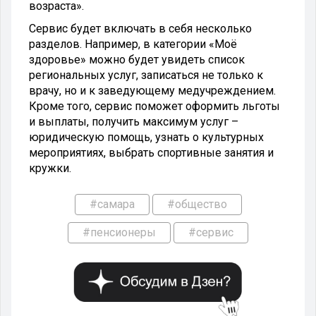
возраста».
Сервис будет включать в себя несколько
разделов. Например, в категории «Моё
здоровье» можно будет увидеть список
региональных услуг, записаться не только к
врачу, но и к заведующему медучреждением.
Кроме того, сервис поможет оформить льготы
и выплаты, получить максимум услуг –
юридическую помощь, узнать о культурных
мероприятиях, выбрать спортивные занятия и
кружки.
#самара
#общество
#пенсионеры
#сервис