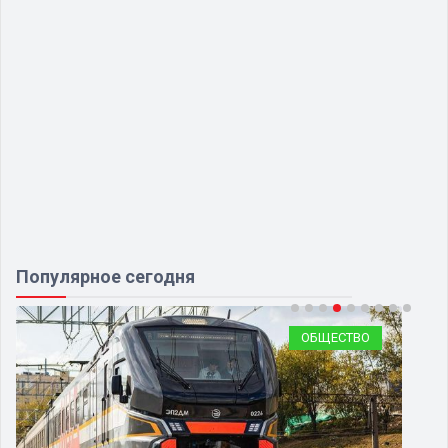
Популярное сегодня
ОБЩЕСТВО