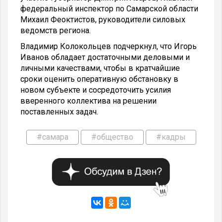
федеральный инспектор по Самарской области
Михаил Феоктистов, руководители силовых
ведомств региона.
Владимир Колокольцев подчеркнул, что Игорь
Иванов обладает достаточными деловыми и
личными качествами, чтобы в кратчайшие
сроки оценить оперативную обстановку в
новом субъекте и сосредоточить усилия
вверенного коллектива на решении
поставленных задач.
#самара
#общество
#кадры