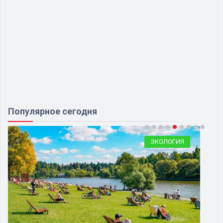
Популярное сегодня
ЭКОЛОГИЯ